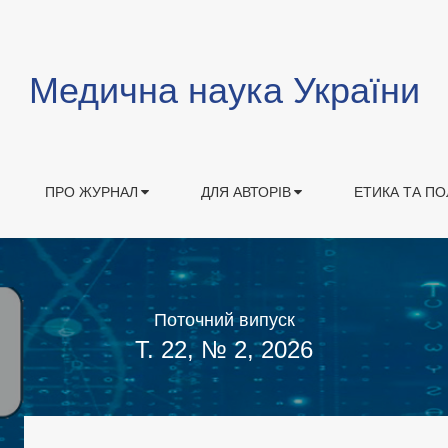
Медична наука України
ПРО ЖУРНАЛ
ДЛЯ АВТОРІВ
ЕТИКА ТА ПО
Поточний випуск
Т. 22, № 2, 2026