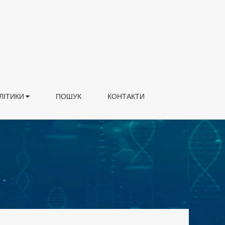
ЛІТИКИ
ПОШУК
КОНТАКТИ