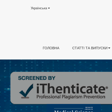
Українська
ГОЛОВНА
СТАТТІ ТА ВИПУСКИ