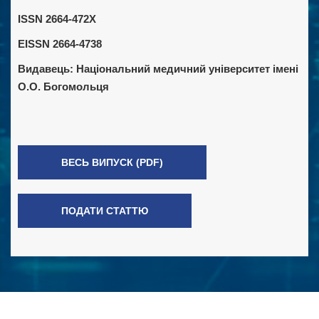
ISSN 2664-472X
EISSN 2664-4738
Видавець:
Національний медичний університет імені
О.О. Богомольця
ВЕСЬ ВИПУСК (PDF)
ПОДАТИ СТАТТЮ