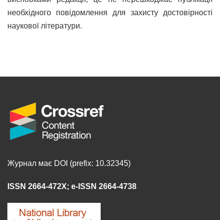
необхідного повідомлення для захисту достовірності
наукової літератури.
Журнал має DOI (prefix: 10.32345)
ISSN 2664-472X
;
e-ISSN 2664-4738