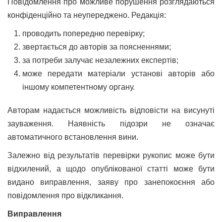
Повідомлення про можливе порушення розглядаються
конфіденційно та неупереджено. Редакція:
проводить попередню перевірку;
звертається до авторів за поясненнями;
за потреби залучає незалежних експертів;
може передати матеріали установі авторів або
іншому компетентному органу.
Авторам надається можливість відповісти на висунуті
зауваження. Наявність підозри не означає
автоматичного встановлення вини.
Залежно від результатів перевірки рукопис може бути
відхилений, а щодо опублікованої статті може бути
видано виправлення, заяву про занепокоєння або
повідомлення про відкликання.
Виправлення