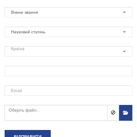
Країна
ВІДПРАВИТИ