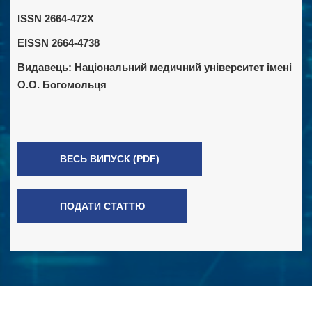
ISSN 2664-472X
EISSN 2664-4738
Видавець:
Національний медичний університет імені
О.О. Богомольця
ВЕСЬ ВИПУСК (PDF)
ПОДАТИ СТАТТЮ