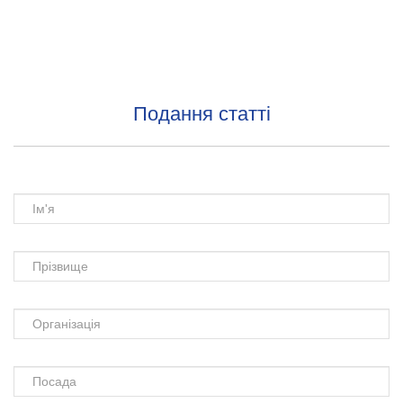
Подання статті