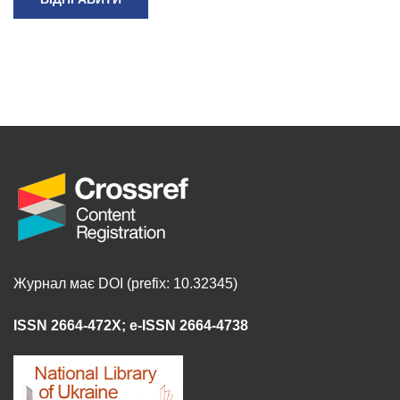
Журнал має DOI (prefix: 10.32345)
ISSN 2664-472X
;
e-ISSN 2664-4738