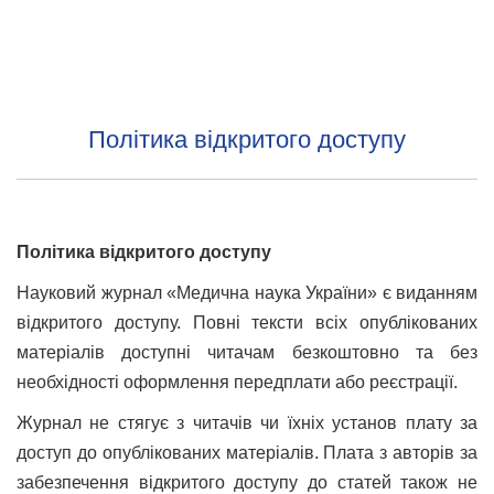
Політика відкритого доступу
Політика відкритого доступу
Науковий журнал «Медична наука України» є виданням
відкритого доступу. Повні тексти всіх опублікованих
матеріалів доступні читачам безкоштовно та без
необхідності оформлення передплати або реєстрації.
Журнал не стягує з читачів чи їхніх установ плату за
доступ до опублікованих матеріалів. Плата з авторів за
забезпечення відкритого доступу до статей також не