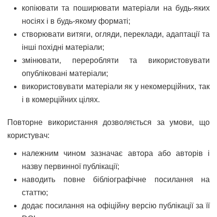
копіювати та поширювати матеріали на будь-яких
носіях і в будь-якому форматі;
створювати витяги, огляди, переклади, адаптації та
інші похідні матеріали;
змінювати, переробляти та використовувати
опубліковані матеріали;
використовувати матеріали як у некомерційних, так
і в комерційних цілях.
Повторне використання дозволяється за умови, що
користувач:
належним чином зазначає автора або авторів і
назву первинної публікації;
наводить повне бібліографічне посилання на
статтю;
додає посилання на офіційну версію публікації за її