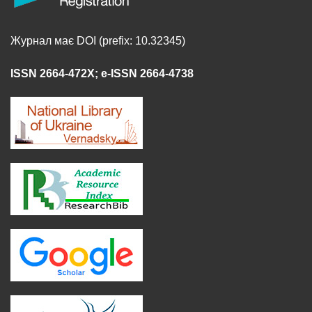
Журнал має DOI (prefix: 10.32345)
ISSN 2664-472X
;
e-ISSN 2664-4738