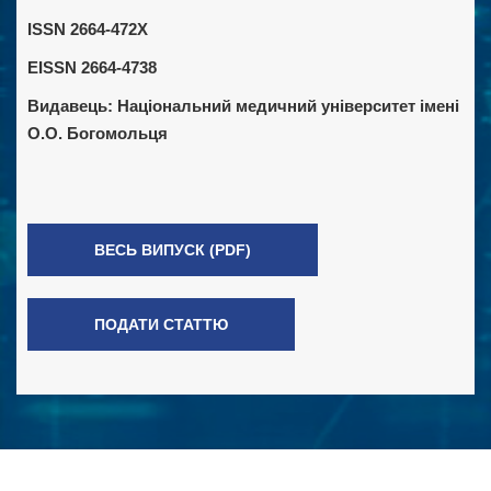
ISSN 2664-472X
EISSN 2664-4738
Видавець:
Національний медичний університет імені
О.О. Богомольця
ВЕСЬ ВИПУСК (PDF)
ПОДАТИ СТАТТЮ