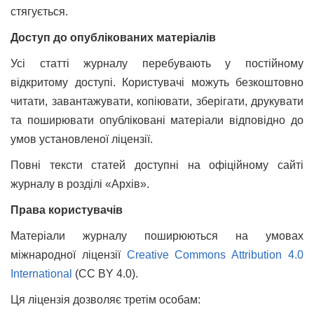
стягується.
Доступ до опублікованих матеріалів
Усі статті журналу перебувають у постійному
відкритому доступі. Користувачі можуть безкоштовно
читати, завантажувати, копіювати, зберігати, друкувати
та поширювати опубліковані матеріали відповідно до
умов установленої ліцензії.
Повні тексти статей доступні на офіційному сайті
журналу в розділі «Архів».
Права користувачів
Матеріали журналу поширюються на умовах
міжнародної ліцензії
Creative Commons Attribution 4.0
International
(CC BY 4.0).
Ця ліцензія дозволяє третім особам: