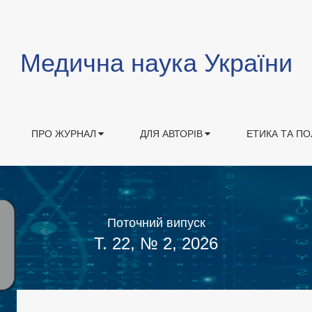
Медична наука України
ПРО ЖУРНАЛ
ДЛЯ АВТОРІВ
ЕТИКА ТА ПО
Поточний випуск
Т. 22, № 2, 2026