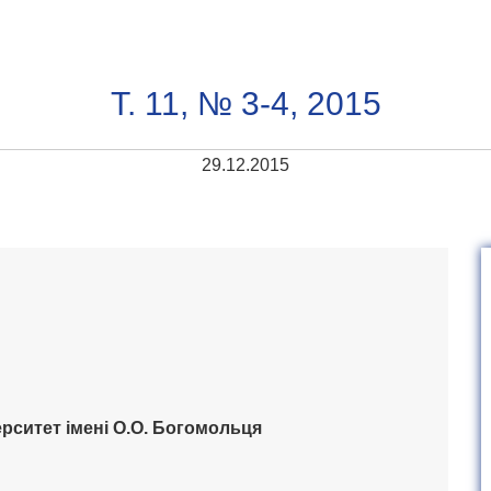
Т. 11, № 3-4, 2015
29.12.2015
рситет імені О.О. Богомольця