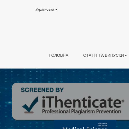
Українська
ГОЛОВНА
СТАТТІ ТА ВИПУСКИ