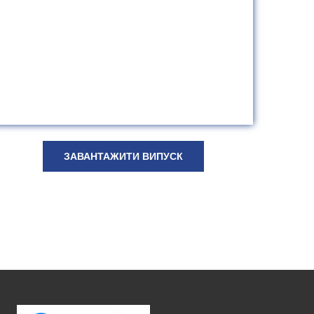
ЗАВАНТАЖИТИ ВИПУСК