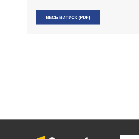
ВЕСЬ ВИПУСК (PDF)