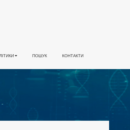
ЛІТИКИ
ПОШУК
КОНТАКТИ