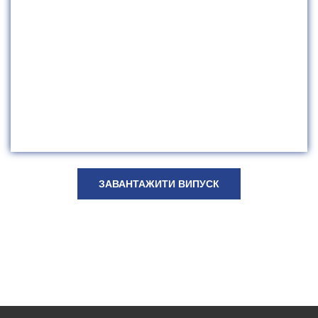
ЗАВАНТАЖИТИ ВИПУСК