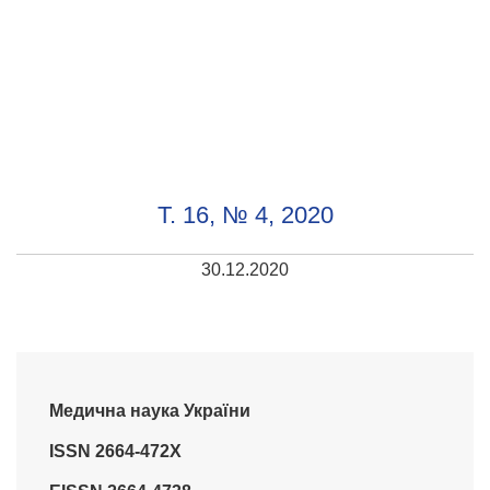
Т. 16, № 4, 2020
30.12.2020
Медична наука України
ISSN 2664-472X