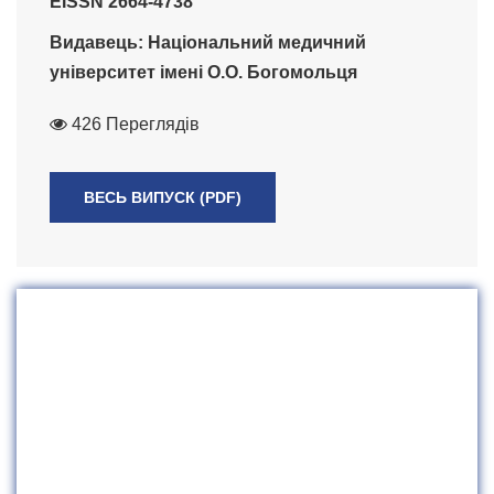
EISSN 2664-4738
Видавець: Національний медичний
університет імені О.О. Богомольця
426 Переглядів
ВЕСЬ ВИПУСК (PDF)