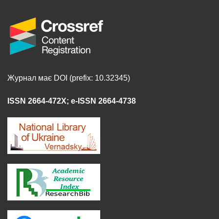
Журнал має DOI (prefix: 10.32345)
ISSN 2664-472X
;
e-ISSN 2664-4738