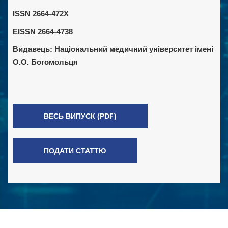
ISSN 2664-472X
EISSN 2664-4738
Видавець:
Національний медичний університет імені
О.О. Богомольця
ВЕСЬ ВИПУСК (PDF)
ПОДАТИ СТАТТЮ