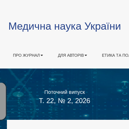
Медична наука України
ПРО ЖУРНАЛ
ДЛЯ АВТОРІВ
ЕТИКА ТА ПО
Поточний випуск
Т. 22, № 2, 2026