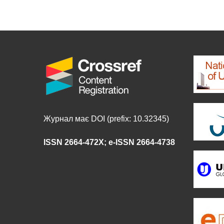
Журнал має DOI (prefix: 10.32345)
ISSN 2664-472X
;
e-ISSN 2664-4738