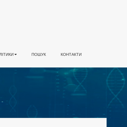
ЛІТИКИ
ПОШУК
КОНТАКТИ