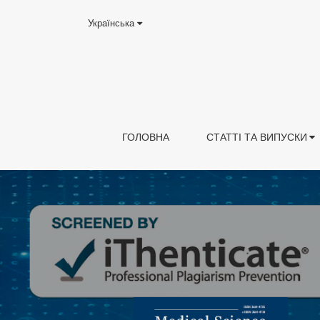
Українська
ГОЛОВНА
СТАТТІ ТА ВИПУСКИ