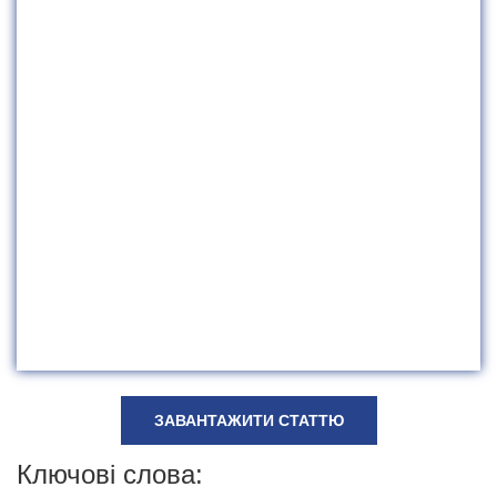
ЗАВАНТАЖИТИ СТАТТЮ
Ключові слова: