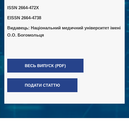
ISSN 2664-472X
EISSN 2664-4738
Видавець:
Національний медичний університет імені
О.О. Богомольця
ВЕСЬ ВИПУСК (PDF)
ПОДАТИ СТАТТЮ