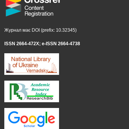
Журнал має DOI (prefix: 10.32345)
ISSN 2664-472X
;
e-ISSN 2664-4738