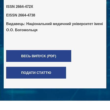
ISSN 2664-472X
EISSN 2664-4738
Видавець:
Національний медичний університет імені
О.О. Богомольця
ВЕСЬ ВИПУСК (PDF)
ПОДАТИ СТАТТЮ