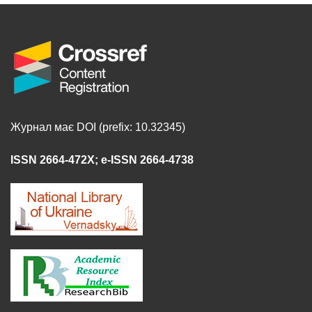
Журнал має DOI (prefix: 10.32345)
ISSN 2664-472X
;
e-ISSN 2664-4738