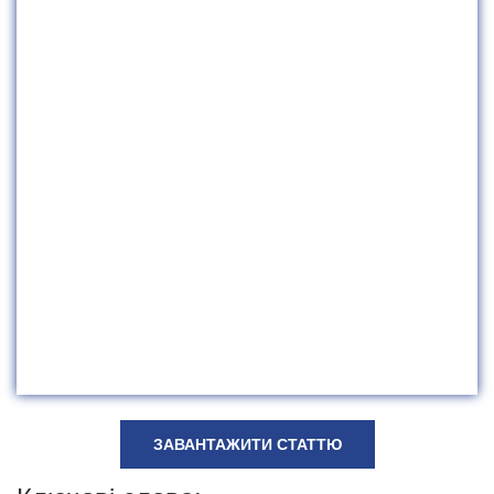
ЗАВАНТАЖИТИ СТАТТЮ