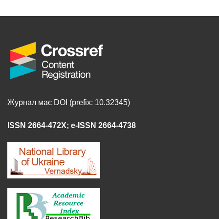
Журнал має DOI (prefix: 10.32345)
ISSN 2664-472X
;
e-ISSN 2664-4738