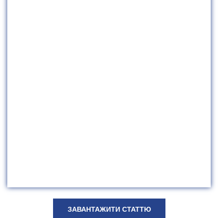
ЗАВАНТАЖИТИ СТАТТЮ