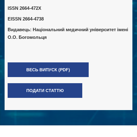
ISSN 2664-472X
EISSN 2664-4738
Видавець:
Національний медичний університет імені
О.О. Богомольця
ВЕСЬ ВИПУСК (PDF)
ПОДАТИ СТАТТЮ