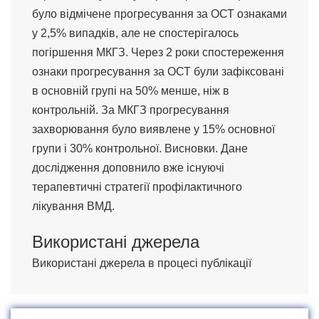
було відмічене прогресування за ОСТ ознаками
у 2,5% випадків, але не спостерігалось
погіршення МКГЗ. Через 2 роки спостереження
ознаки прогресування за ОСТ були зафіксовані
в основній групі на 50% менше, ніж в
контрольній. За МКГЗ прогресування
захворювання було виявлене у 15% основної
групи і 30% контрольної. Висновки. Дане
дослідження доповнило вже існуючі
терапевтичні стратегії профілактичного
лікування ВМД.
Використані джерела
Використані джерела в процесі публікації