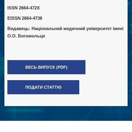
ISSN 2664-472X
EISSN 2664-4738
Видавець:
Національний медичний університет імені
О.О. Богомольця
ВЕСЬ ВИПУСК (PDF)
ПОДАТИ СТАТТЮ