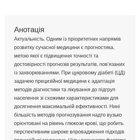
Анотація
Актуальність. Одним із пріоритетних напрямів
розвитку сучасної медицини є прогностика,
метою якої є підвищення точності та
достовірності прогнозів результатів, пов'язаних
із захворюваннями. При цукровому діабеті (ЦД)
задачею прецизійної медицини є адаптація
методів діагностики та лікування до підгруп
населення зі схожими характеристиками для
досягнення максимальній ефективності. Нині
більшість методів прогнозування надто вузько
орієнтовані на рівень глюкози крові, що робить
перспективним широке впровадження підходів