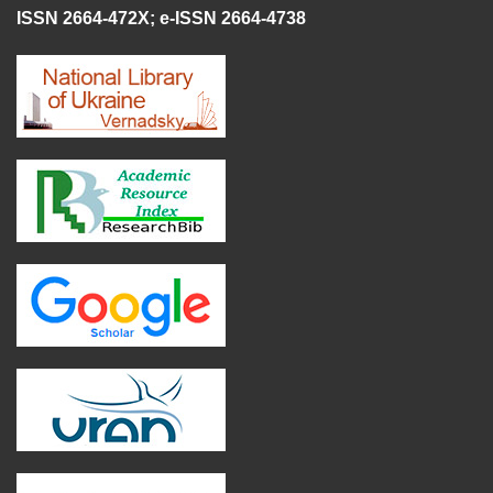
ISSN 2664-472X
;
e-ISSN 2664-4738