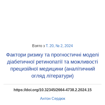
Взято з
Т. 20, № 2, 2024
Фактори ризику та прогностичні моделі
діабетичної ретинопатії та можливості
прецизійної медицини (аналітичний
огляд літератури)
https://doi.org/10.32345/2664-4738.2.2024.15
Антон Сердюк