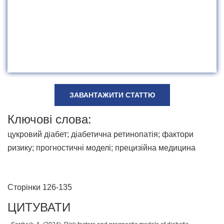
ЗАВАНТАЖИТИ СТАТТЮ
Ключові слова:
цукровий діабет; діабетична ретинопатія; фактори
ризику; прогностичні моделі; прецизійна медицина
Сторінки 126-135
ЦИТУВАТИ