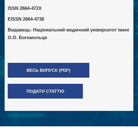
ISSN 2664-472X
EISSN 2664-4738
Видавець:
Національний медичний університет імені
О.О. Богомольця
ВЕСЬ ВИПУСК (PDF)
ПОДАТИ СТАТТЮ