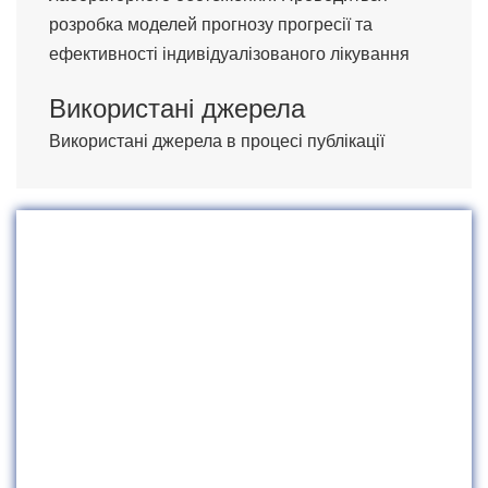
розробка моделей прогнозу прогресії та
ефективності індивідуалізованого лікування
Використані джерела
Використані джерела в процесі публікації