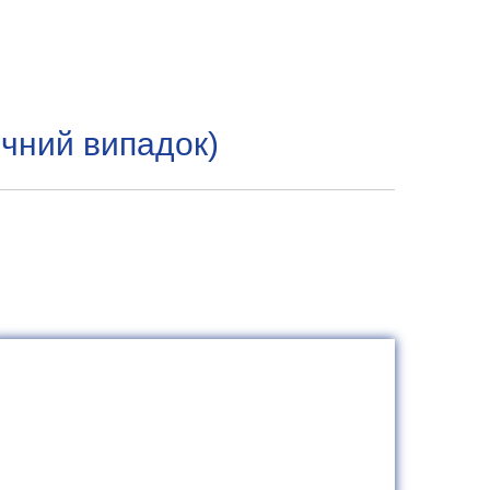
ічний випадок)