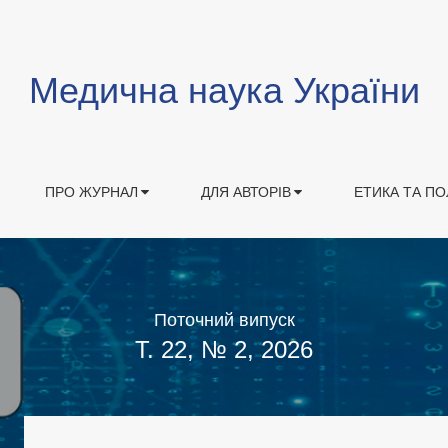
Медична наука України
ПРО ЖУРНАЛ
ДЛЯ АВТОРІВ
ЕТИКА ТА ПО
Поточний випуск
Т. 22, № 2, 2026