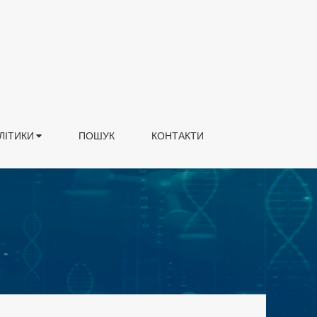
ЛІТИКИ
ПОШУК
КОНТАКТИ