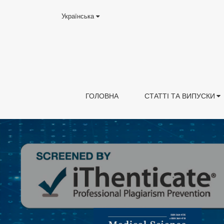
Українська
ГОЛОВНА
СТАТТІ ТА ВИПУСКИ