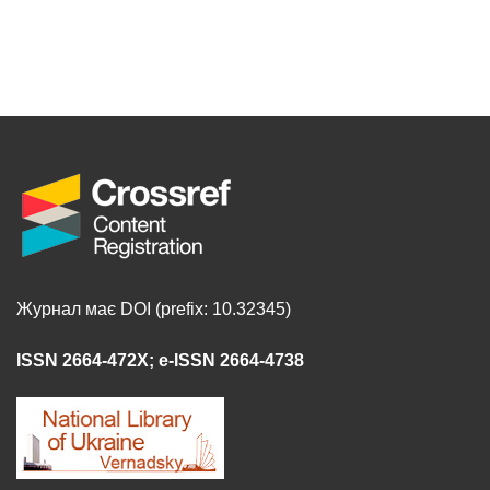
Журнал має DOI (prefix: 10.32345)
ISSN 2664-472X
;
e-ISSN 2664-4738