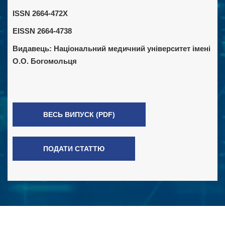
ISSN 2664-472X
EISSN 2664-4738
Видавець:
Національний медичний університет імені
О.О. Богомольця
ВЕСЬ ВИПУСК (PDF)
ПОДАТИ СТАТТЮ