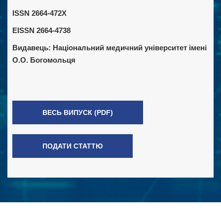
ISSN 2664-472X
EISSN 2664-4738
Видавець:
Національний медичний університет імені
О.О. Богомольця
ВЕСЬ ВИПУСК (PDF)
ПОДАТИ СТАТТЮ