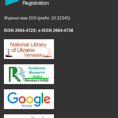
Журнал має DOI (prefix: 10.32345)
ISSN 2664-472X
;
e-ISSN 2664-4738