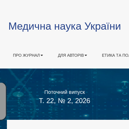
Медична наука України
ПРО ЖУРНАЛ
ДЛЯ АВТОРІВ
ЕТИКА ТА ПО
Поточний випуск
Т. 22, № 2, 2026