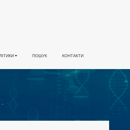
ЛІТИКИ
ПОШУК
КОНТАКТИ