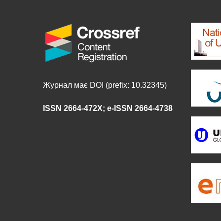
Журнал має DOI (prefix: 10.32345)
ISSN 2664-472X
;
e-ISSN 2664-4738