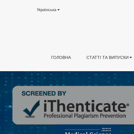
Українська
ГОЛОВНА
СТАТТІ ТА ВИПУСКИ