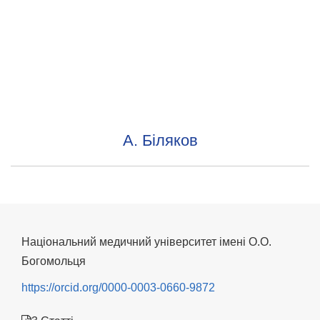
А. Біляков
Національний медичний університет імені О.О.
Богомольця
https://orcid.org/0000-0003-0660-9872