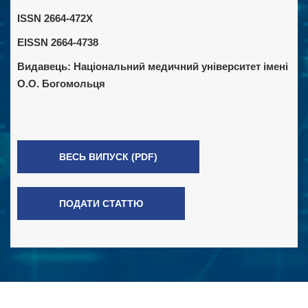
ISSN 2664-472X
EISSN 2664-4738
Видавець:
Національний медичний університет імені
О.О. Богомольця
ВЕСЬ ВИПУСК (PDF)
ПОДАТИ СТАТТЮ