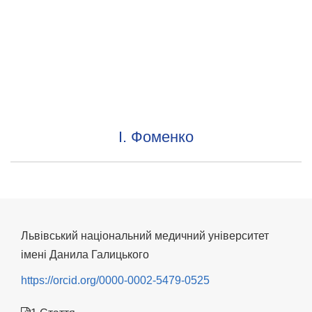
І. Фоменко
Львівський національний медичний університет
імені Данила Галицького
https://orcid.org/0000-0002-5479-0525