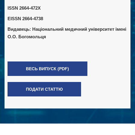
ISSN 2664-472X
EISSN 2664-4738
Видавець:
Національний медичний університет імені
О.О. Богомольця
ВЕСЬ ВИПУСК (PDF)
ПОДАТИ СТАТТЮ