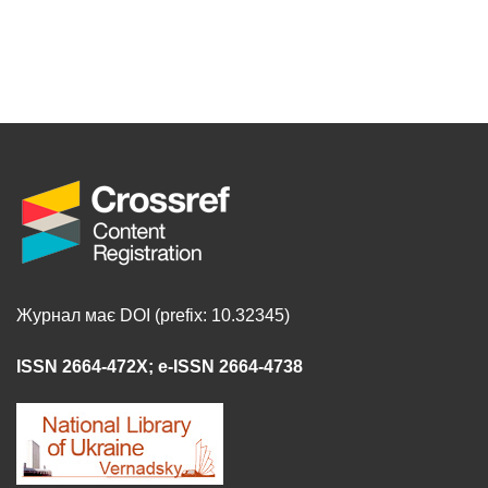
Журнал має DOI (prefix: 10.32345)
ISSN 2664-472X
;
e-ISSN 2664-4738