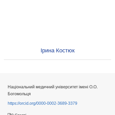
Ірина Костюк
Національний медичний університет імені О.О.
Богомольця
https://orcid.org/0000-0002-3689-3379