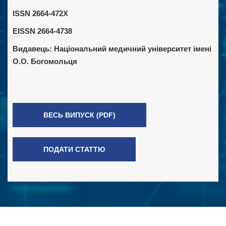
ISSN 2664-472X
EISSN 2664-4738
Видавець:
Національний медичний університет імені
О.О. Богомольця
ВЕСЬ ВИПУСК (PDF)
ПОДАТИ СТАТТЮ