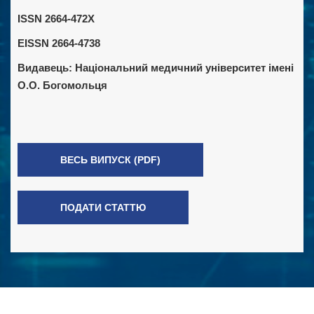
ISSN 2664-472X
EISSN 2664-4738
Видавець:
Національний медичний університет імені
О.О. Богомольця
ВЕСЬ ВИПУСК (PDF)
ПОДАТИ СТАТТЮ