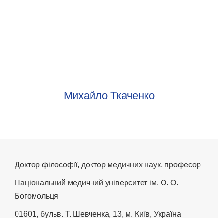
Михайло Ткаченко
Доктор філософії, доктор медичних наук, професор
Національний медичний університет ім. О. О.
Богомольця
01601, бульв. Т. Шевченка, 13, м. Київ, Україна