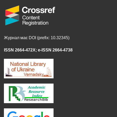
Журнал має DOI (prefix: 10.32345)
ISSN 2664-472X
;
e-ISSN 2664-4738