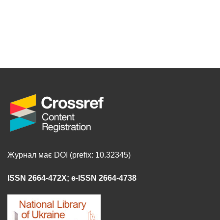
Журнал має DOI (prefix: 10.32345)
ISSN 2664-472X
;
e-ISSN 2664-4738