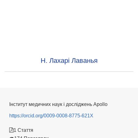
Н. Лахарі Лаванья
Інститут медичних наук і досліджень Apollo
https://orcid.org/0009-0008-8775-621X
1 Стаття