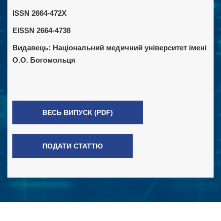
ISSN 2664-472X
EISSN 2664-4738
Видавець:
Національний медичний університет імені
О.О. Богомольця
ВЕСЬ ВИПУСК (PDF)
ПОДАТИ СТАТТЮ