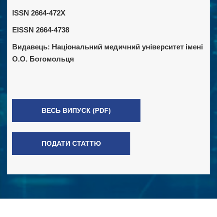
ISSN 2664-472X
EISSN 2664-4738
Видавець:
Національний медичний університет імені
О.О. Богомольця
ВЕСЬ ВИПУСК (PDF)
ПОДАТИ СТАТТЮ