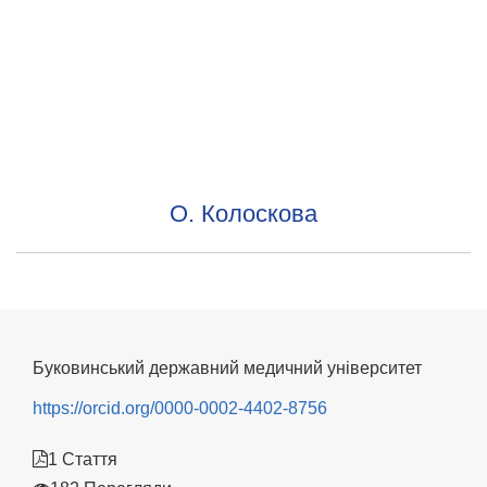
О. Колоскова
Буковинський державний медичний університет
https://orcid.org/0000-0002-4402-8756
1 Стаття