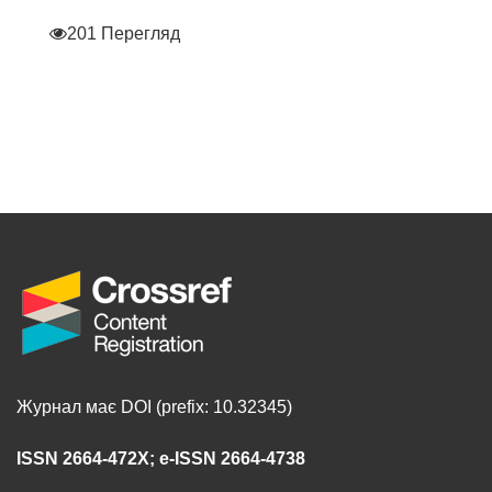
201 Перегляд
Журнал має DOI (prefix: 10.32345)
ISSN 2664-472X
;
e-ISSN 2664-4738