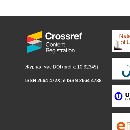
Журнал має DOI (prefix: 10.32345)
ISSN 2664-472X
;
e-ISSN 2664-4738