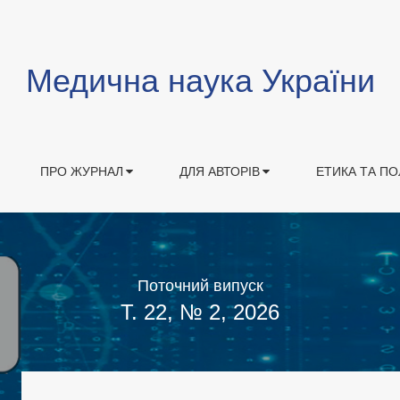
Медична наука України
ПРО ЖУРНАЛ
ДЛЯ АВТОРІВ
ЕТИКА ТА ПО
Поточний випуск
Т. 22, № 2, 2026