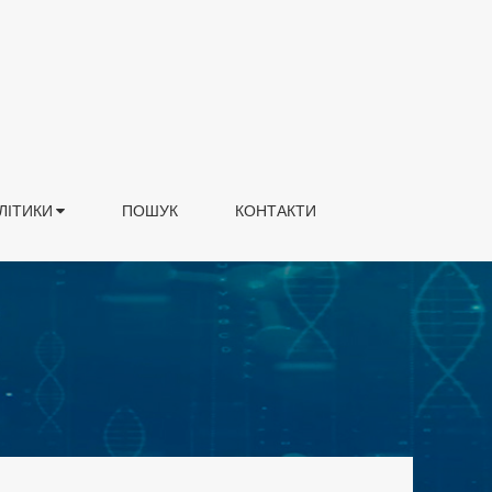
ЛІТИКИ
ПОШУК
КОНТАКТИ