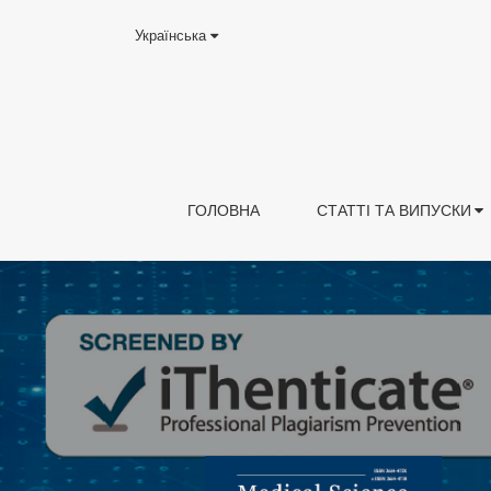
Українська
ГОЛОВНА
СТАТТІ ТА ВИПУСКИ