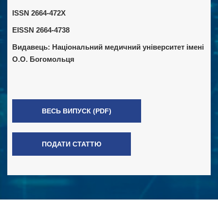
ISSN 2664-472X
EISSN 2664-4738
Видавець:
Національний медичний університет імені
О.О. Богомольця
ВЕСЬ ВИПУСК (PDF)
ПОДАТИ СТАТТЮ