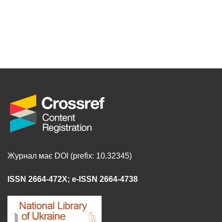
Журнал має DOI (prefix: 10.32345)
ISSN 2664-472X
;
e-ISSN 2664-4738