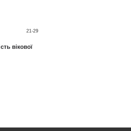
21-29
сть вікової