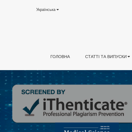
Українська
ГОЛОВНА
СТАТТІ ТА ВИПУСКИ