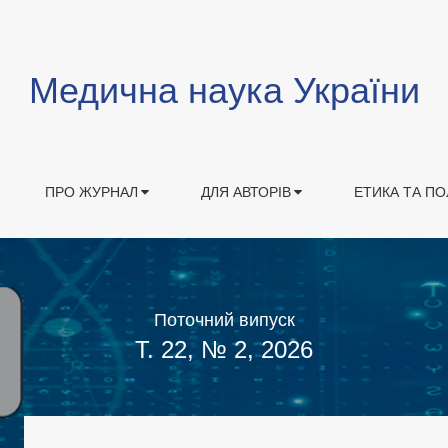
Медична наука України
ПРО ЖУРНАЛ
ДЛЯ АВТОРІВ
ЕТИКА ТА ПО
Поточний випуск
Т. 22, № 2, 2026