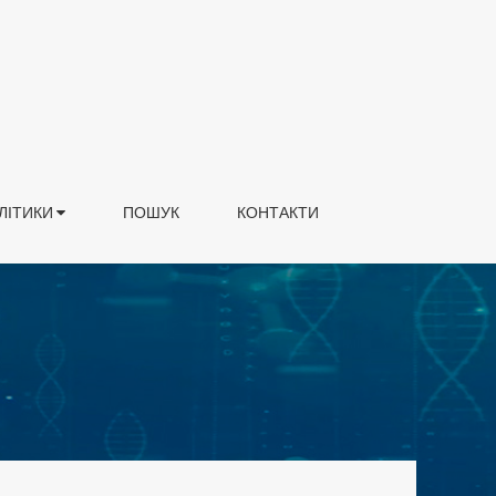
ЛІТИКИ
ПОШУК
КОНТАКТИ