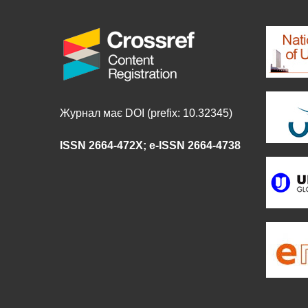
Журнал має DOI (prefix: 10.32345)
ISSN 2664-472X
;
e-ISSN 2664-4738