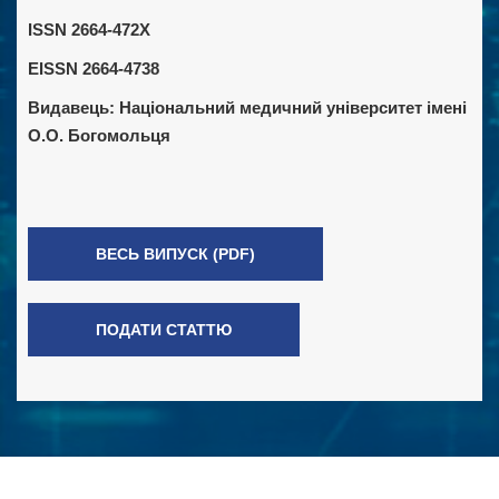
ISSN 2664-472X
EISSN 2664-4738
Видавець:
Національний медичний університет імені
О.О. Богомольця
ВЕСЬ ВИПУСК (PDF)
ПОДАТИ СТАТТЮ