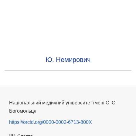
Ю. Немирович
Національний медичний університет імені О. О.
Богомольця
https://orcid.org/0000-0002-6713-800X