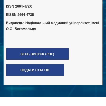
ISSN 2664-472X
EISSN 2664-4738
Видавець:
Національний медичний університет імені
О.О. Богомольця
ВЕСЬ ВИПУСК (PDF)
ПОДАТИ СТАТТЮ