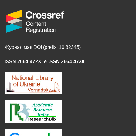
Журнал має DOI (prefix: 10.32345)
ISSN 2664-472X
;
e-ISSN 2664-4738