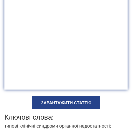
ЗАВАНТАЖИТИ СТАТТЮ
Ключові слова:
типові клінічні синдроми органної недостатності;