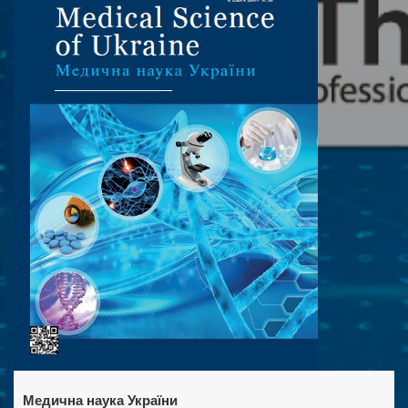
Медична наука України