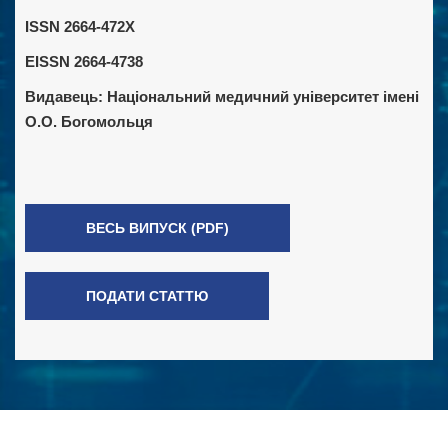
ISSN 2664-472X
EISSN 2664-4738
Видавець:
Національний медичний університет імені
О.О. Богомольця
ВЕСЬ ВИПУСК (PDF)
ПОДАТИ СТАТТЮ