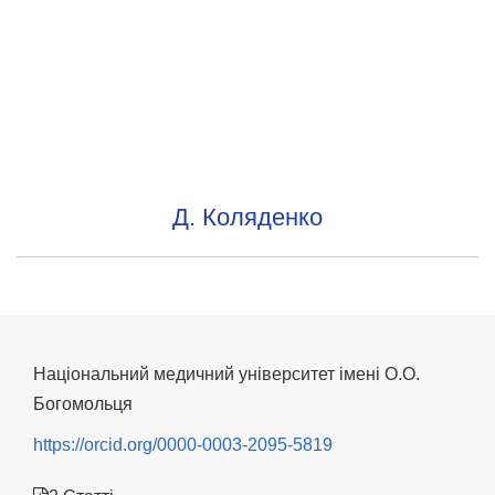
Д. Коляденко
Національний медичний університет імені О.О.
Богомольця
https://orcid.org/0000-0003-2095-5819