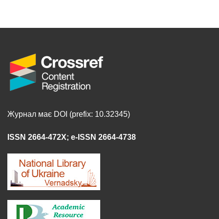
Журнал має DOI (prefix: 10.32345)
ISSN 2664-472X
;
e-ISSN 2664-4738