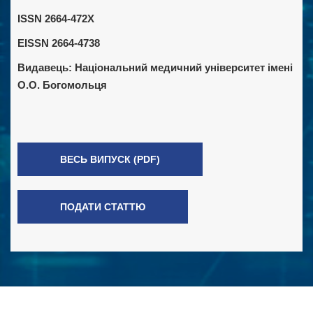
ISSN 2664-472X
EISSN 2664-4738
Видавець:
Національний медичний університет імені
О.О. Богомольця
ВЕСЬ ВИПУСК (PDF)
ПОДАТИ СТАТТЮ