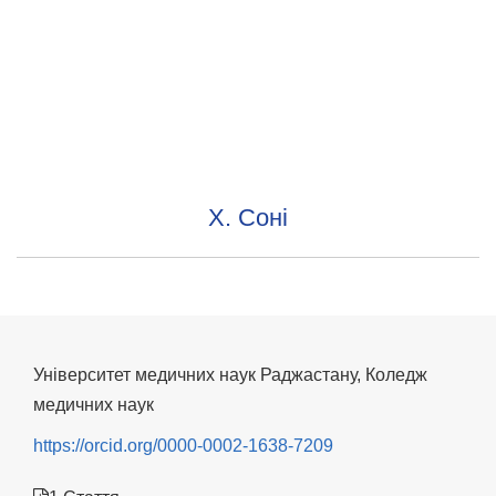
Х. Соні
Університет медичних наук Раджастану, Коледж
медичних наук
https://orcid.org/0000-0002-1638-7209