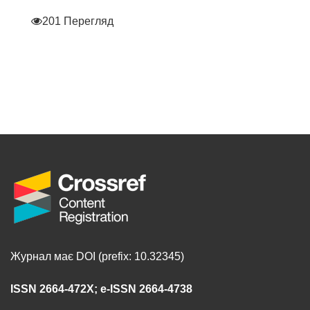
201 Перегляд
Журнал має DOI (prefix: 10.32345)
ISSN 2664-472X
;
e-ISSN 2664-4738