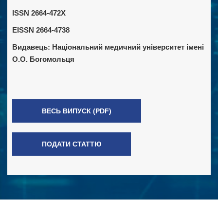
ISSN 2664-472X
EISSN 2664-4738
Видавець:
Національний медичний університет імені
О.О. Богомольця
ВЕСЬ ВИПУСК (PDF)
ПОДАТИ СТАТТЮ