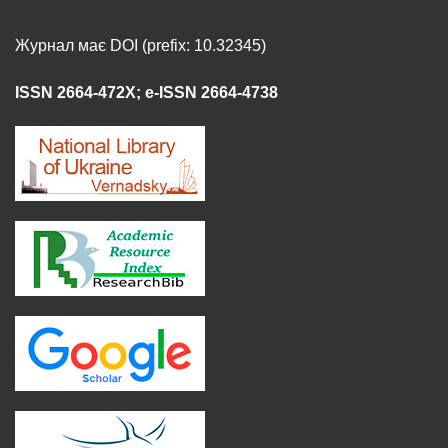
Журнал має DOI (prefix: 10.32345)
ISSN 2664-472X
;
e-ISSN 2664-4738