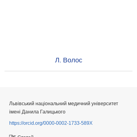
Л. Волос
Львівський національний медичний університет
імені Данила Галицького
https://orcid.org/0000-0002-1733-589X