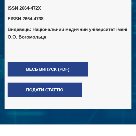
ISSN 2664-472X
EISSN 2664-4738
Видавець:
Національний медичний університет імені
О.О. Богомольця
ВЕСЬ ВИПУСК (PDF)
ПОДАТИ СТАТТЮ