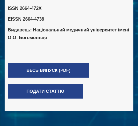
ISSN 2664-472X
EISSN 2664-4738
Видавець:
Національний медичний університет імені
О.О. Богомольця
ВЕСЬ ВИПУСК (PDF)
ПОДАТИ СТАТТЮ