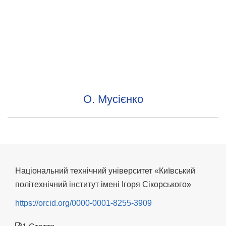
О. Мусієнко
Національний технічний університет «Київський
політехнічний інститут імені Ігоря Сікорського»
https://orcid.org/0000-0001-8255-3909