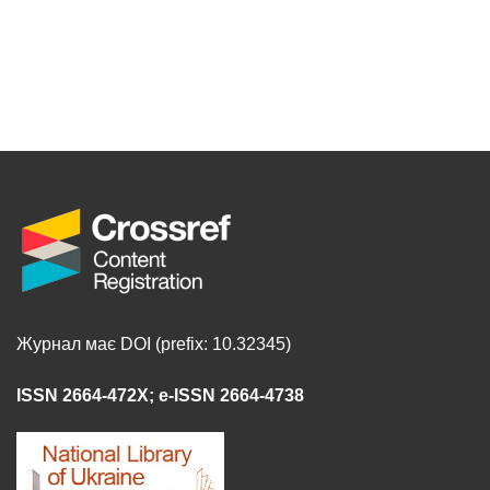
Журнал має DOI (prefix: 10.32345)
ISSN 2664-472X
;
e-ISSN 2664-4738