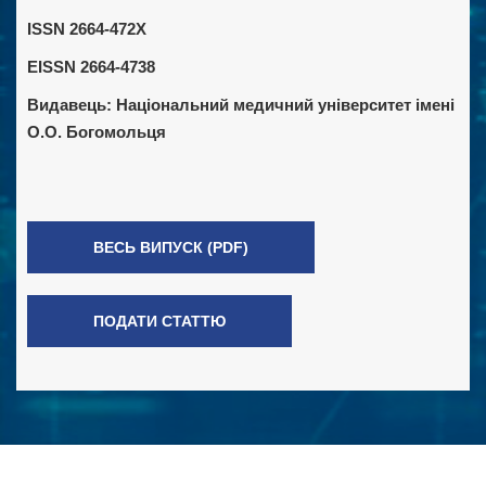
ISSN 2664-472X
EISSN 2664-4738
Видавець:
Національний медичний університет імені
О.О. Богомольця
ВЕСЬ ВИПУСК (PDF)
ПОДАТИ СТАТТЮ