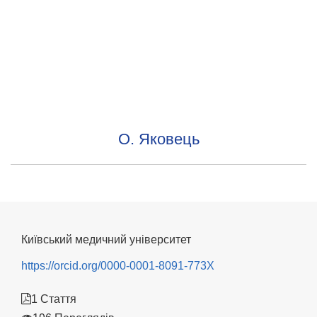
О. Яковець
Київський медичний університет
https://orcid.org/0000-0001-8091-773X
1 Стаття