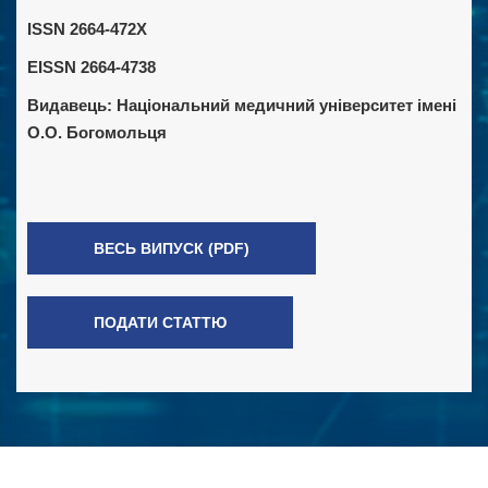
ISSN 2664-472X
EISSN 2664-4738
Видавець:
Національний медичний університет імені
О.О. Богомольця
ВЕСЬ ВИПУСК (PDF)
ПОДАТИ СТАТТЮ