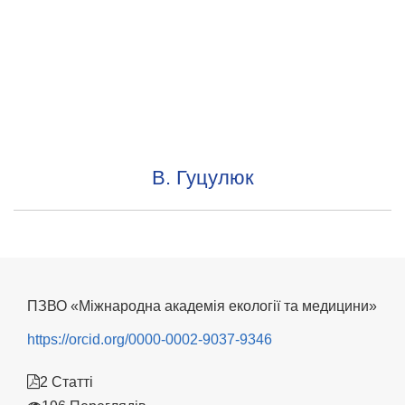
В. Гуцулюк
ПЗВО «Міжнародна академія екології та медицини»
https://orcid.org/0000-0002-9037-9346
2 Статті