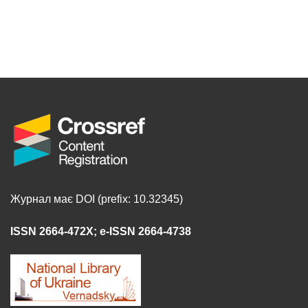
Журнал має DOI (prefix: 10.32345)
ISSN 2664-472X
;
e-ISSN 2664-4738