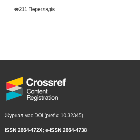
211 Переглядів
Журнал має DOI (prefix: 10.32345)
ISSN 2664-472X
;
e-ISSN 2664-4738