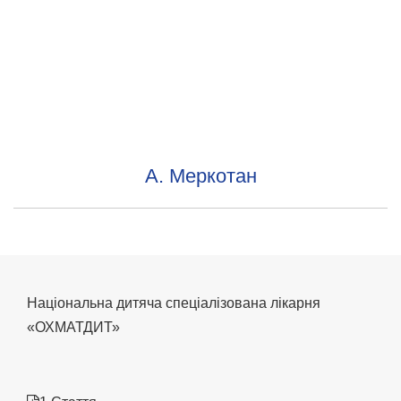
А. Меркотан
Національна дитяча спеціалізована лікарня
«ОХМАТДИТ»