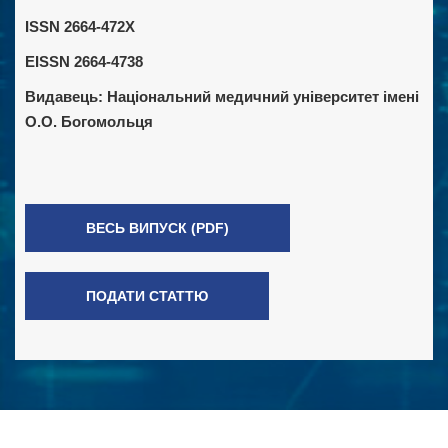
ISSN 2664-472X
EISSN 2664-4738
Видавець:
Національний медичний університет імені
О.О. Богомольця
ВЕСЬ ВИПУСК (PDF)
ПОДАТИ СТАТТЮ