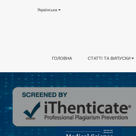
Українська
ГОЛОВНА
СТАТТІ ТА ВИПУСКИ