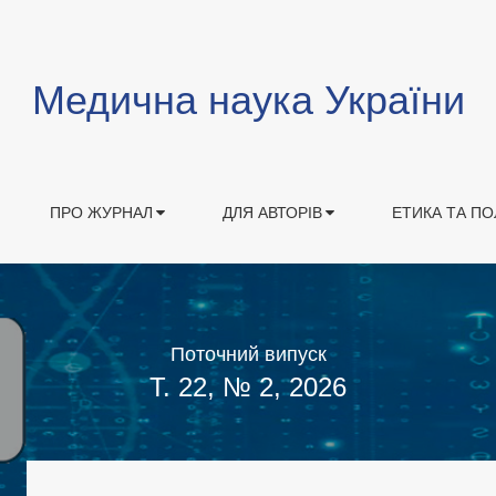
Медична наука України
ПРО ЖУРНАЛ
ДЛЯ АВТОРІВ
ЕТИКА ТА ПО
Поточний випуск
Т. 22, № 2, 2026