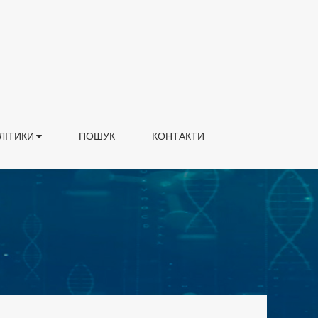
ЛІТИКИ
ПОШУК
КОНТАКТИ