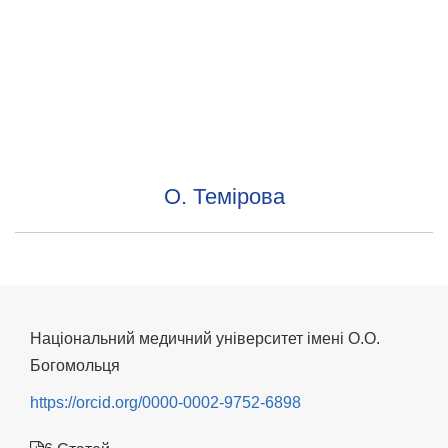
О. Темірова
Національний медичний університет імені О.О.
Богомольця
https://orcid.org/0000-0002-9752-6898