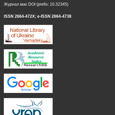
Журнал має DOI (prefix: 10.32345)
ISSN 2664-472X
;
e-ISSN 2664-4738