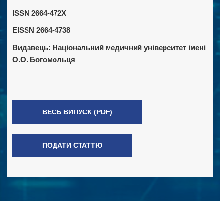
ISSN 2664-472X
EISSN 2664-4738
Видавець:
Національний медичний університет імені
О.О. Богомольця
ВЕСЬ ВИПУСК (PDF)
ПОДАТИ СТАТТЮ