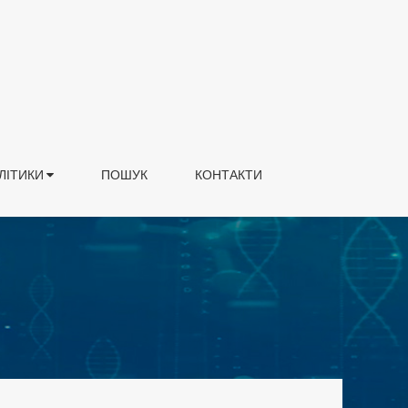
ЛІТИКИ
ПОШУК
КОНТАКТИ