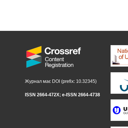
Журнал має DOI (prefix: 10.32345)
ISSN 2664-472X
;
e-ISSN 2664-4738