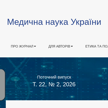
Медична наука України
ПРО ЖУРНАЛ
ДЛЯ АВТОРІВ
ЕТИКА ТА ПО
Поточний випуск
Т. 22, № 2, 2026