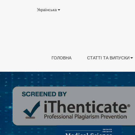
Українська
ГОЛОВНА
СТАТТІ ТА ВИПУСКИ