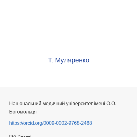
Т. Муляренко
Національний медичний університет імені О.О.
Богомольця
https://orcid.org/0009-0002-9768-2468