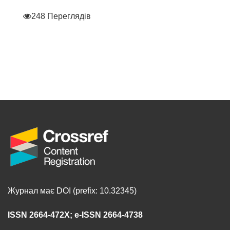
248 Переглядів
Журнал має DOI (prefix: 10.32345)
ISSN 2664-472X
;
e-ISSN 2664-4738