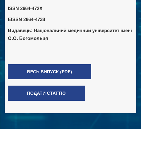
ISSN 2664-472X
EISSN 2664-4738
Видавець:
Національний медичний університет імені
О.О. Богомольця
ВЕСЬ ВИПУСК (PDF)
ПОДАТИ СТАТТЮ